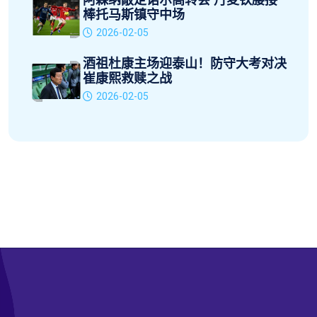
阿森纳敲定诺尔高转会 丹麦铁腰接
棒托马斯镇守中场
2026-02-05
酒祖杜康主场迎泰山！防守大考对决
崔康熙救赎之战
2026-02-05