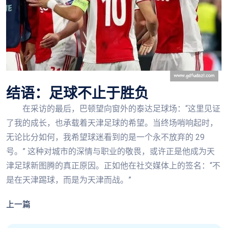
结语：足球不止于胜负
在采访的最后，巴顿望向窗外的泰达足球场：“这里见证
了我的成长，也承载着天津足球的希望。当终场哨响起时，
无论比分如何，我希望球迷看到的是一个永不放弃的 29
号。” 这种对城市的深情与职业的敬畏，或许正是他成为天
津足球新图腾的真正原因。正如他在社交媒体上的签名：“不
是在天津踢球，而是为天津而战。”
上一篇