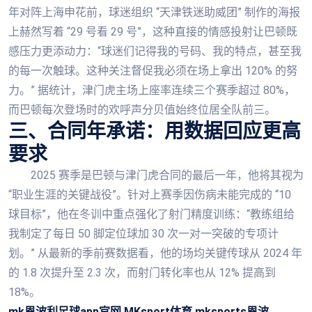
年对阵上海申花前，球迷组织 “天津铁迷助威团” 制作的海报
上赫然写着 “29 号看 29 号”，这种直接的情感投射让巴顿既
感压力更添动力：“球迷们记得我的号码、我的特点，甚至我
的每一次触球。这种关注督促我必须在场上拿出 120% 的努
力。” 据统计，津门虎主场上座率连续三个赛季超过 80%，
而巴顿每次登场时的欢呼声分贝值始终位居全队前三。
三、合同年承诺：用数据回应更高
要求
2025 赛季是巴顿与津门虎合同的最后一年，他将其视为
“职业生涯的关键战役”。针对上赛季因伤病未能完成的 “10
球目标”，他在冬训中重点强化了射门精度训练：“教练组给
我制定了每日 50 脚定位球加 30 次一对一突破的专项计
划。” 从最新的季前赛数据看，他的场均关键传球从 2024 年
的 1.8 次提升至 2.3 次，而射门转化率也从 12% 提高到
18%。
mk恩波利足球app官网,MKsport体育,mksports恩波