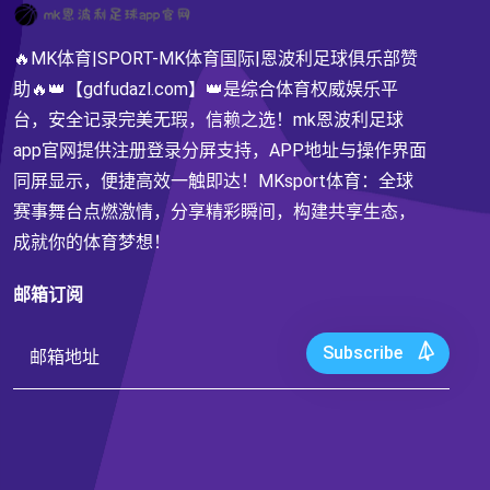
🔥MK体育|SPORT-MK体育国际|恩波利足球俱乐部赞
助🔥👑【gdfudazl.com】👑是综合体育权威娱乐平
台，安全记录完美无瑕，信赖之选！mk恩波利足球
app官网提供注册登录分屏支持，APP地址与操作界面
同屏显示，便捷高效一触即达！MKsport体育：全球
赛事舞台点燃激情，分享精彩瞬间，构建共享生态，
成就你的体育梦想！
邮箱订阅
Subscribe