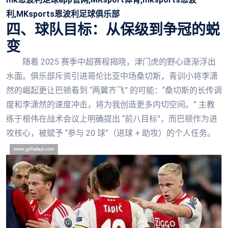
利,MKsports恩波利足球俱乐部
四、球队目标：从保级到争冠的蜕
变
随着 2025 赛季中超赛程揭晓，津门虎的野心逐渐浮出
水面。俱乐部斥资引进哥伦比亚中场桑切斯，青训小将李潇
然的崛起更让巴顿看到 “两翼齐飞” 的可能：“桑切斯的长传调
度和李潇然的速度冲击，将为我创造更多内切空间。” 主教
练于根伟在战术会议上明确提出 “前八目标”，而巴顿作为进
攻核心，被赋予 “参与 20 球”（进球 + 助攻）的个人任务。