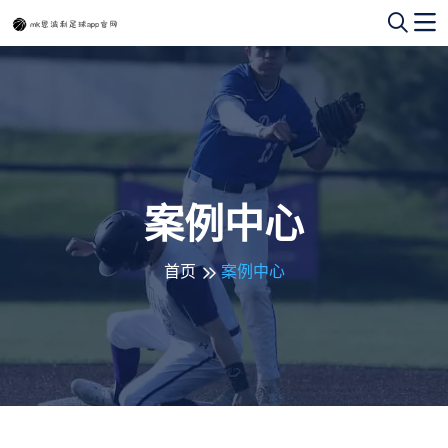
案例中心
首页
案例中心