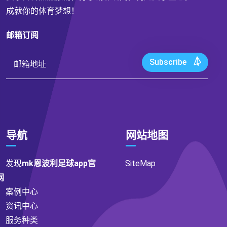
成就你的体育梦想！
邮箱订阅
Subscribe
导航
网站地图
发现
mk恩波利足球app官
SiteMap
网
案例中心
资讯中心
服务种类