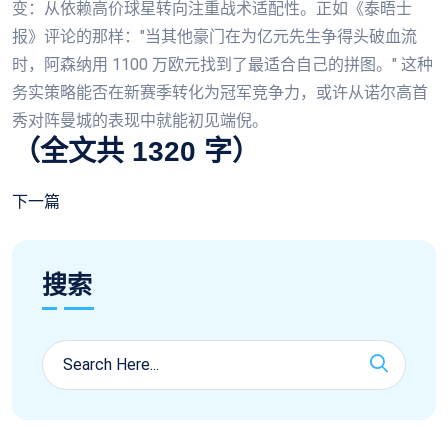
变：从依赖高价球星转向注重战术适配性。正如《泰晤士
报》评论的那样："当其他豪门在为亿元先生争得头破血流
时，阿森纳用 1100 万欧元找到了最适合自己的拼图。" 这种
务实策略能否在新赛季转化为冠军竞争力，或许从诺尔高首
秀对阵曼城的表现中就能初见端倪。
（全文共 1320 字）
下一篇
搜索