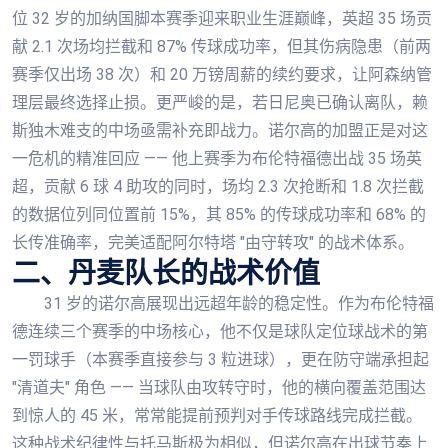
位 32 岁的加纳国脚本赛季迎来职业生涯巅峰，英超 35 场贡
献 2.1 次场均拦截和 87% 传球成功率，但其伤病隐患（前两
赛季仅出场 38 次）和 20 万镑周薪的续约要求，让阿森纳管
理层最终选择止损。更严峻的是，若日尼奥已确认离队，赖
斯独木难支的中场亟需补充即战力。诺尔高的加盟正是对这
一危机的精准回应 —— 他上赛季为布伦特福德出战 35 场英
超，贡献 6 球 4 助攻的同时，场均 2.3 次抢断和 1.8 次拦截
的数据位列同位置前 15%，其 85% 的传球成功率和 68% 的
长传准确率，完美适配阿尔特塔 "由守转攻" 的战术体系。
二、丹麦队长的战术价值
31 岁的诺尔高展现出远超年龄的稳定性。作为布伦特福
德连续三个赛季的中场核心，他不仅是球队定位球战术的第
一罚球手（本赛季直接参与 3 粒进球），更在防守端承担起
"清道夫" 角色 —— 当球队由攻转守时，他的横向覆盖范围达
到惊人的 45 米，常常能提前预判对手传球路线完成拦截。
这种战术纪律性与托马斯极为相似，但诺尔高在出球节奏上