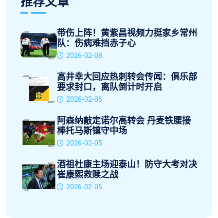
推荐文章
带伤上阵！黄紫昌视频力挺家乡常州
队：伤病难挡赤子心
2026-02-08
高井幸大回应热刺转会传闻：俱乐部
要求封口，离队倒计时开启
2026-02-06
阿森纳敲定诺尔高转会 丹麦铁腰接
棒托马斯镇守中场
2026-02-05
酒祖杜康主场迎泰山！防守大考对决
崔康熙救赎之战
2026-02-05