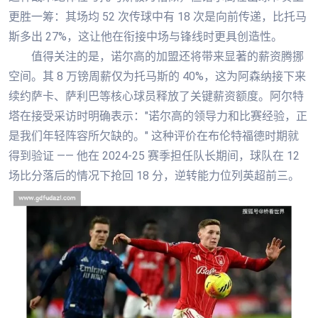
更胜一筹：其场均 52 次传球中有 18 次是向前传递，比托马
斯多出 27%，这让他在衔接中场与锋线时更具创造性。
值得关注的是，诺尔高的加盟还将带来显著的薪资腾挪
空间。其 8 万镑周薪仅为托马斯的 40%，这为阿森纳接下来
续约萨卡、萨利巴等核心球员释放了关键薪资额度。阿尔特
塔在接受采访时明确表示："诺尔高的领导力和比赛经验，正
是我们年轻阵容所欠缺的。" 这种评价在布伦特福德时期就
得到验证 —— 他在 2024-25 赛季担任队长期间，球队在 12
场比分落后的情况下抢回 18 分，逆转能力位列英超前三。