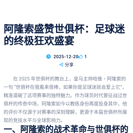
阿隆索盛赞世俱杯：足球迷
的终极狂欢盛宴
2025-12-20
1
分享
在 2025 年世俱杯的舞台上，皇马主帅哈维・阿隆索的
一句 “世俱杯在我看来很棒，如果你是足球迷就会爱上它”，
精准道破了这项赛事的独特魅力。作为球员时代曾征战过世
俱杯的传奇中场，阿隆索如今以教练身份再度投身其中，他
的评价不仅源于对赛事的深刻理解，更源于本届世俱杯所展
现的竞技水平与全球影响力。
一、阿隆索的战术革命与世俱杯的