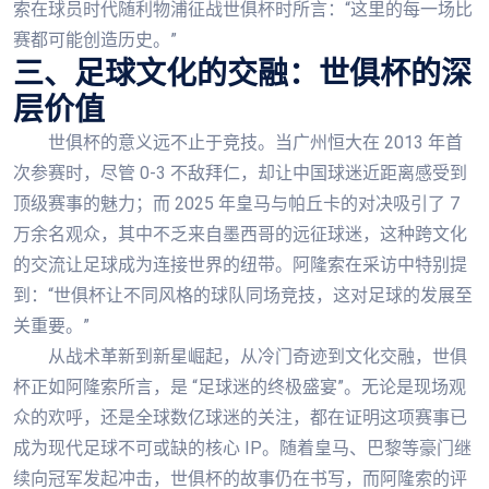
索在球员时代随利物浦征战世俱杯时所言：“这里的每一场比
赛都可能创造历史。”
三、足球文化的交融：世俱杯的深
层价值
世俱杯的意义远不止于竞技。当广州恒大在 2013 年首
次参赛时，尽管 0-3 不敌拜仁，却让中国球迷近距离感受到
顶级赛事的魅力；而 2025 年皇马与帕丘卡的对决吸引了 7
万余名观众，其中不乏来自墨西哥的远征球迷，这种跨文化
的交流让足球成为连接世界的纽带。阿隆索在采访中特别提
到：“世俱杯让不同风格的球队同场竞技，这对足球的发展至
关重要。”
从战术革新到新星崛起，从冷门奇迹到文化交融，世俱
杯正如阿隆索所言，是 “足球迷的终极盛宴”。无论是现场观
众的欢呼，还是全球数亿球迷的关注，都在证明这项赛事已
成为现代足球不可或缺的核心 IP。随着皇马、巴黎等豪门继
续向冠军发起冲击，世俱杯的故事仍在书写，而阿隆索的评