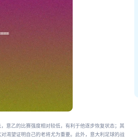
先，意乙的比赛强度相对较低，有利于他逐步恢复状态；其
这对渴望证明自己的老将尤为重要。此外，意大利足球的战