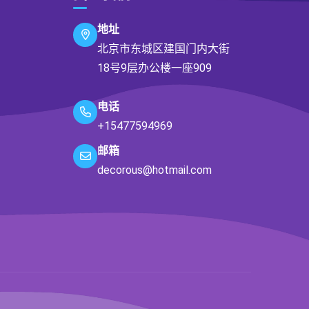
地址
北京市东城区建国门内大街
18号9层办公楼一座909
电话
+15477594969
邮箱
decorous@hotmail.com