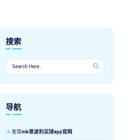
搜索
导航
发现
mk恩波利足球app官网