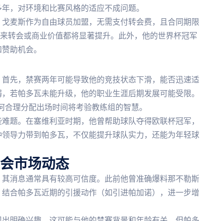
多年，对环境和比赛风格的适应不成问题。
。戈麦斯作为自由球员加盟，无需支付转会费，且合同期限
，未来转会或商业价值都将显著提升。此外，他的世界杯冠军
和赞助机会。
。首先，禁赛两年可能导致他的竞技状态下滑，能否迅速适
弱，若帕多瓦未能升级，他的职业生涯后期发展可能受限。
如何合理分配出场时间将考验教练组的智慧。
些难题。在塞维利亚时期，他曾帮助球队夺得欧联杯冠军，
种领导力带到帕多瓦，不仅能提升球队实力，还能为年轻球
会市场动态
，其消息通常具有较高可信度。此前他曾准确爆料那不勒斯
，结合帕多瓦近期的引援动作（如引进帕加诺），进一步增
现出明确兴趣，这可能与他的禁赛背景和年龄有关。但帕多