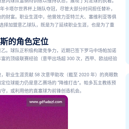
随意丙球队雷纳特训练以维持状态，展现了对足球的执着。
2 年卡塔尔世界杯上随队夺冠，尽管大部分时间担任替补，
缺的财富。职业生涯中，他曾效力亚特兰大、塞维利亚等俱
，如今选择加盟意乙球队，既是为了延续职业生涯，也是为了重
斯的角色定位
意乙。球队正积极构建竞争力，近期已签下罗马中场帕加诺
的顶级联赛经验（意甲出场超 300 次，西甲、欧战经验
业生涯贡献 58 次意甲助攻（截至 2020 年）的亮眼数
定位球能力仍是意乙赛场的 “降维打击”。帕多瓦主教练预
防守，或利用他的直塞球为前锋创造机会。